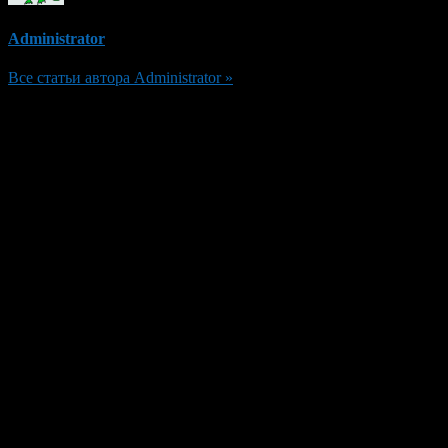
Administrator
Все статьи автора Administrator »
Добавить комментарий