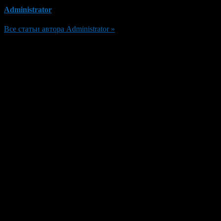
Administrator
Все статьи автора Administrator »
Добавить комментарий