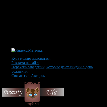
Куда можно жаловаться!
Реклама на сайте
Перечень заведений, которые дают скидки в день
рождения
Связаться с Автором
© 2026 Все об Уфе и не