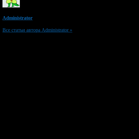
Administrator
Все статьи автора Administrator »
Добавить комментарий