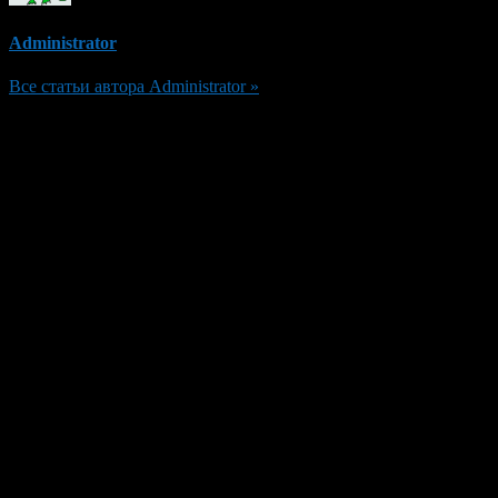
Administrator
Все статьи автора Administrator »
Добавить комментарий