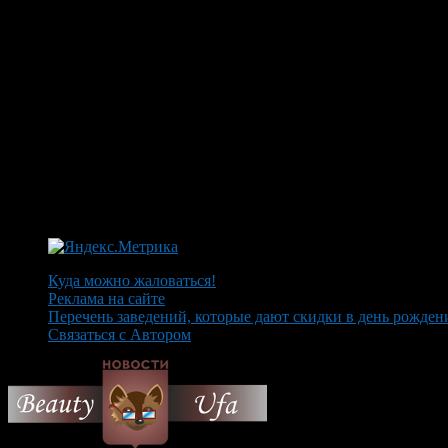
Куда можно жаловаться!
Реклама на сайте
Перечень заведений, которые дают скидки в день рожден
Связаться с Автором