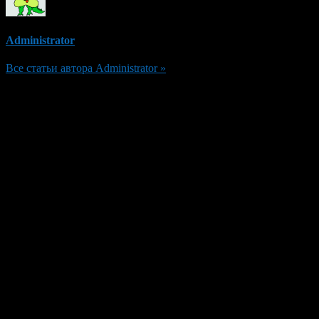
Administrator
Все статьи автора Administrator »
Добавить комментарий