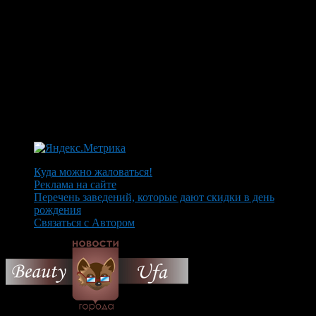
Куда можно жаловаться!
Реклама на сайте
Перечень заведений, которые дают скидки в день
рождения
Связаться с Автором
© 2026 Все об Уфе и не