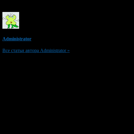
Об авторе
Administrator
Все статьи автора Administrator »
Добавить комментарий