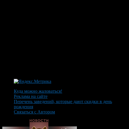
Куда можно жаловаться!
Реклама на сайте
Перечень заведений, которые дают скидки в день
рождения
Связаться с Автором