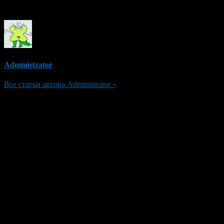
Об авторе
Administrator
Все статьи автора Administrator »
Добавить комментарий