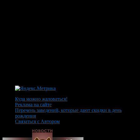
Куда можно жаловаться!
Реклама на сайте
Перечень заведений, которые дают скидки в день
рождения
Связаться с Автором