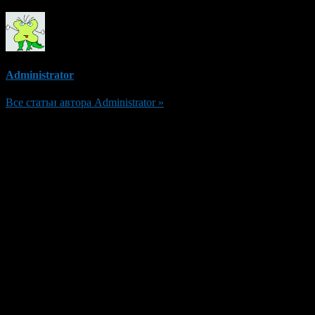
Administrator
Все статьи автора Administrator »
Добавить комментарий