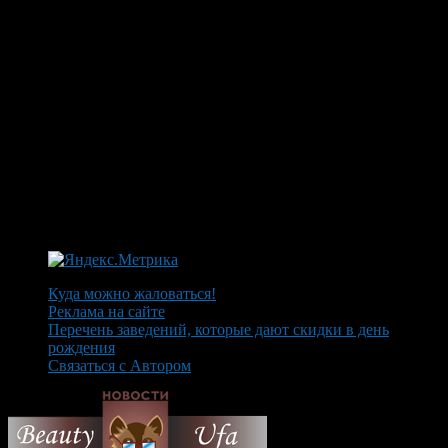
Куда можно жаловаться!
Реклама на сайте
Перечень заведений, которые дают скидки в день
рождения
Связаться с Автором