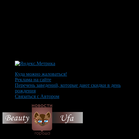
Куда можно жаловаться!
Реклама на сайте
Перечень заведений, которые дают скидки в день
рождения
Связаться с Автором
© 2026 Все об Уфе и не