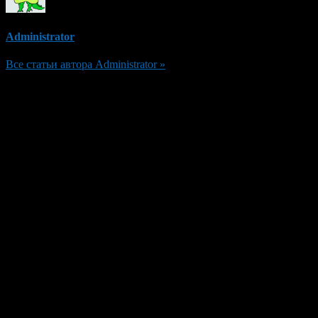
Administrator
Все статьи автора Administrator »
Добавить комментарий