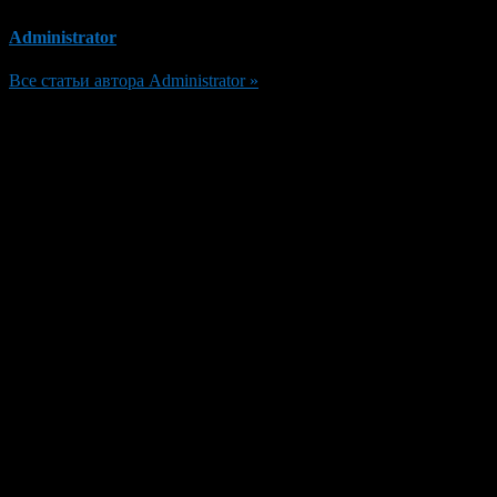
Administrator
Все статьи автора Administrator »
Добавить комментарий