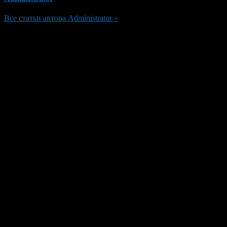
Все статьи автора Administrator »
Добавить комментарий