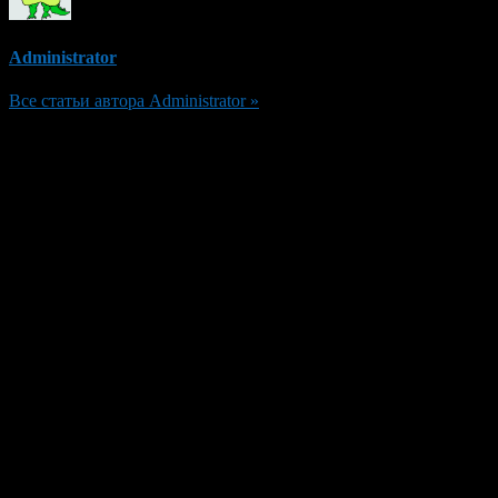
Administrator
Все статьи автора Administrator »
Добавить комментарий