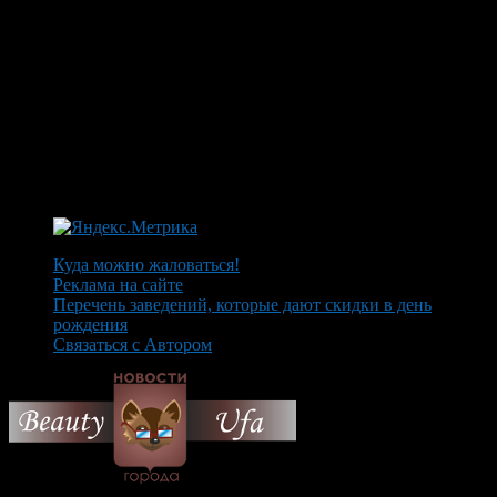
Куда можно жаловаться!
Реклама на сайте
Перечень заведений, которые дают скидки в день
рождения
Связаться с Автором
© 2026 Все об Уфе и не