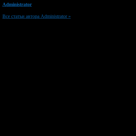
Administrator
Все статьи автора Administrator »
Добавить комментарий