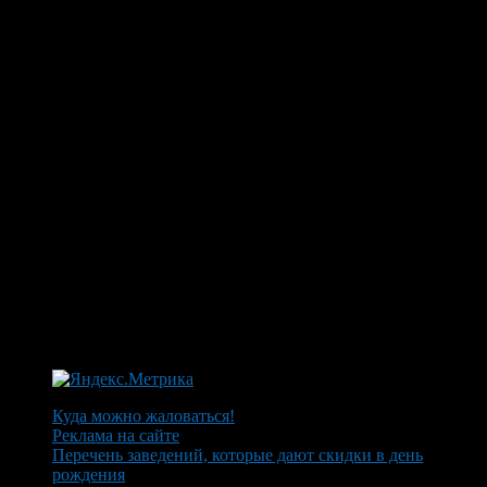
Куда можно жаловаться!
Реклама на сайте
Перечень заведений, которые дают скидки в день
рождения