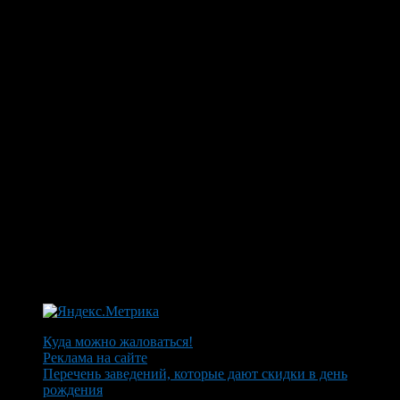
Куда можно жаловаться!
Реклама на сайте
Перечень заведений, которые дают скидки в день
рождения