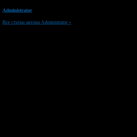
Administrator
Все статьи автора Administrator »
Добавить комментарий