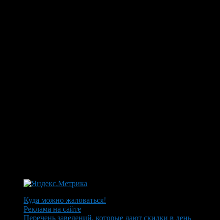
Куда можно жаловаться!
Реклама на сайте
Перечень заведений, которые дают скидки в день