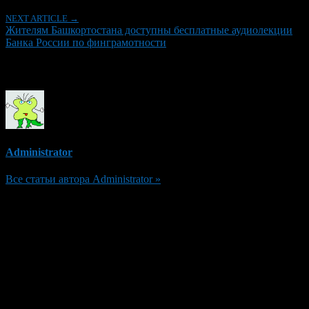
NEXT ARTICLE →
Жителям Башкортостана доступны бесплатные аудиолекции
Банка России по финграмотности
Об авторе
Administrator
Все статьи автора Administrator »
Добавить комментарий