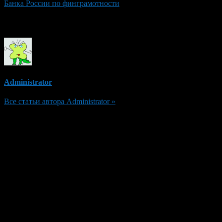
Банка России по финграмотности
Об авторе
Administrator
Все статьи автора Administrator »
Добавить комментарий