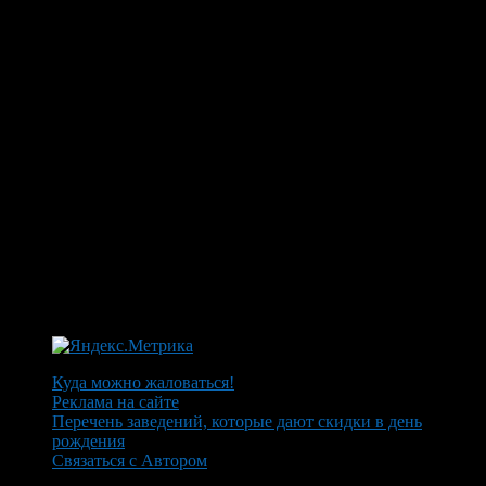
Куда можно жаловаться!
Реклама на сайте
Перечень заведений, которые дают скидки в день
рождения
Связаться с Автором