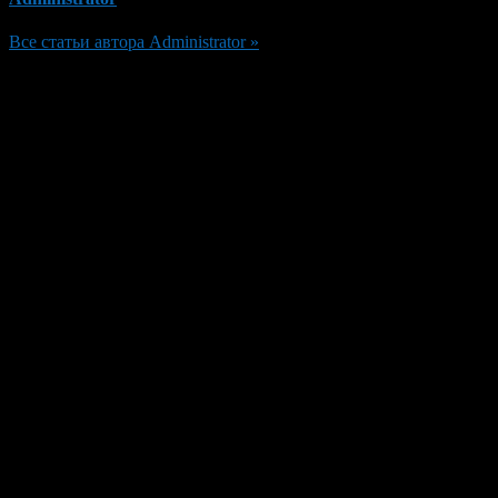
Все статьи автора Administrator »
Добавить комментарий