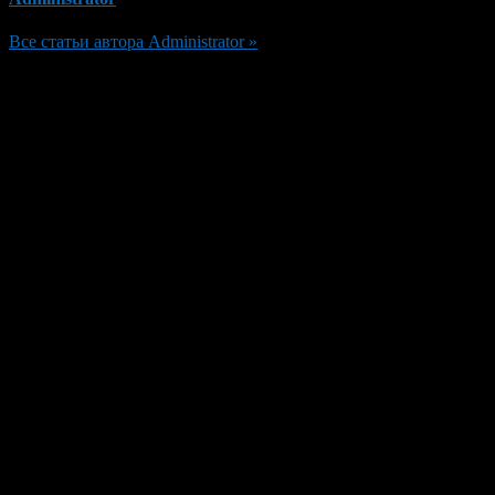
Все статьи автора Administrator »
Добавить комментарий