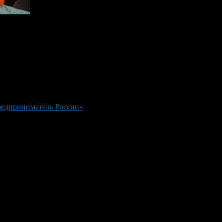
редприниматель России»