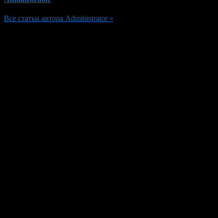
Все статьи автора Administrator »
Добавить комментарий