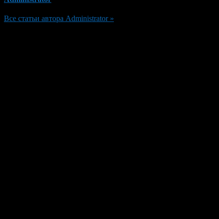
Все статьи автора Administrator »
Добавить комментарий