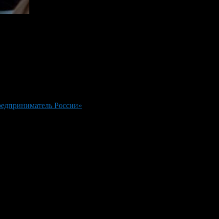
редприниматель России»