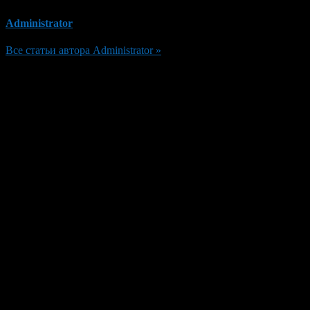
Administrator
Все статьи автора Administrator »
Добавить комментарий