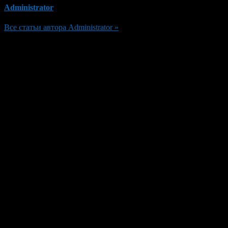
Administrator
Все статьи автора Administrator »
Добавить комментарий