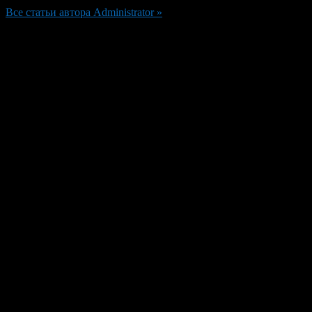
Все статьи автора Administrator »
Добавить комментарий