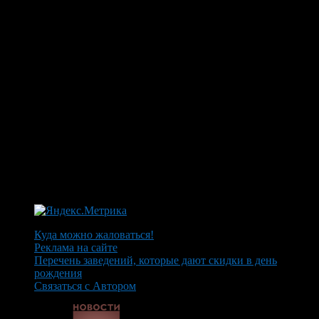
Куда можно жаловаться!
Реклама на сайте
Перечень заведений, которые дают скидки в день
рождения
Связаться с Автором