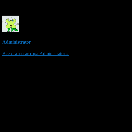
Об авторе
Administrator
Все статьи автора Administrator »
Добавить комментарий