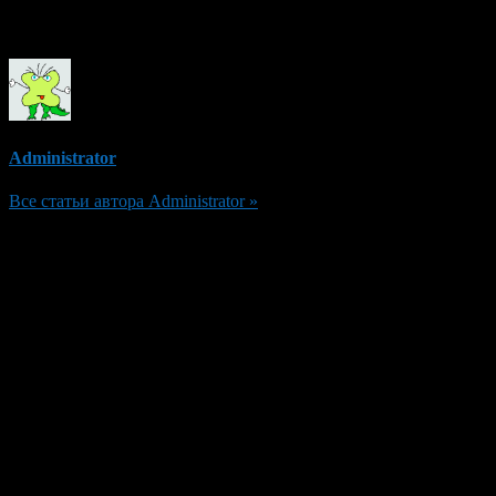
Об авторе
Administrator
Все статьи автора Administrator »
Добавить комментарий