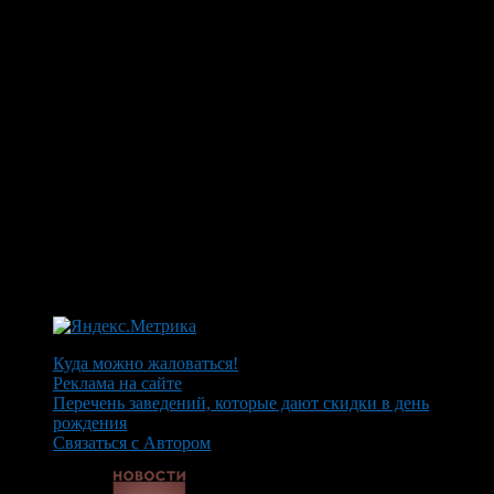
Куда можно жаловаться!
Реклама на сайте
Перечень заведений, которые дают скидки в день
рождения
Связаться с Автором