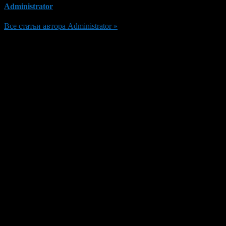
Administrator
Все статьи автора Administrator »
Добавить комментарий