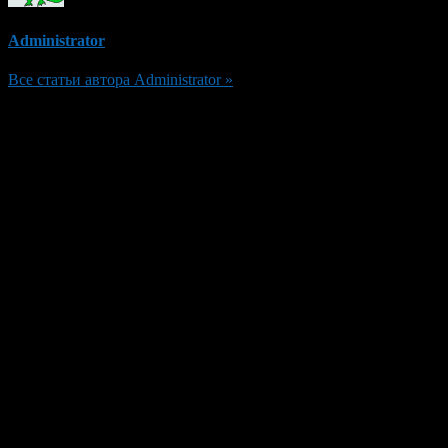
Administrator
Все статьи автора Administrator »
Добавить комментарий