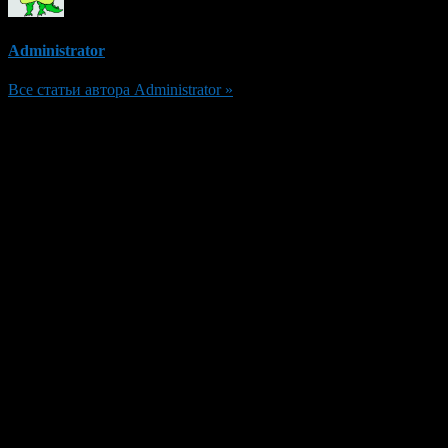
Administrator
Все статьи автора Administrator »
Добавить комментарий