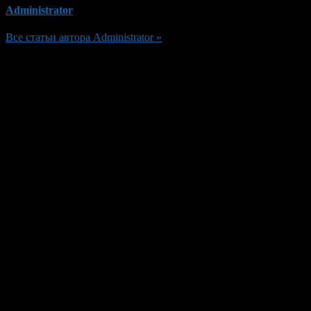
Administrator
Все статьи автора Administrator »
Добавить комментарий