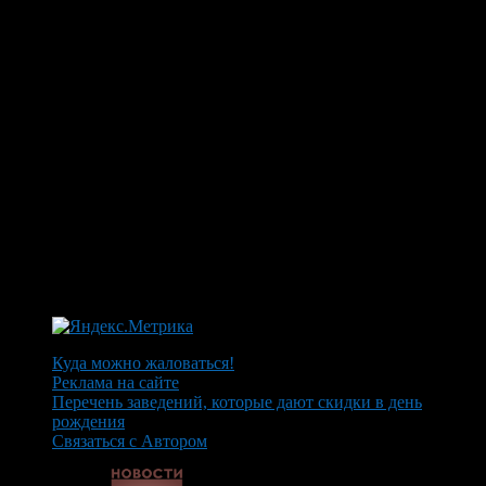
Куда можно жаловаться!
Реклама на сайте
Перечень заведений, которые дают скидки в день
рождения
Связаться с Автором