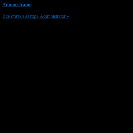
Administrator
Все статьи автора Administrator »
Добавить комментарий