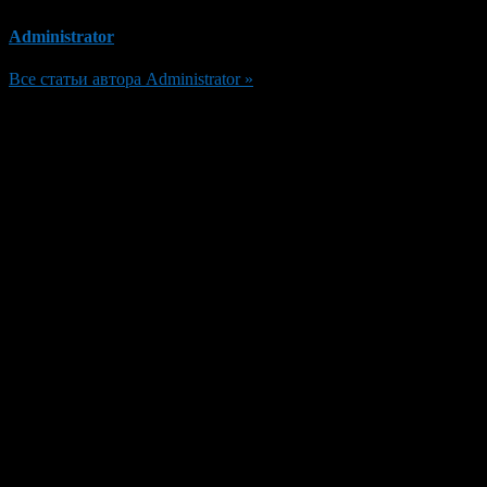
Administrator
Все статьи автора Administrator »
Добавить комментарий