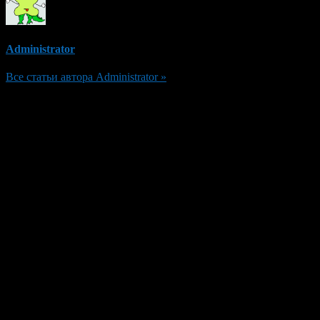
Administrator
Все статьи автора Administrator »
Добавить комментарий