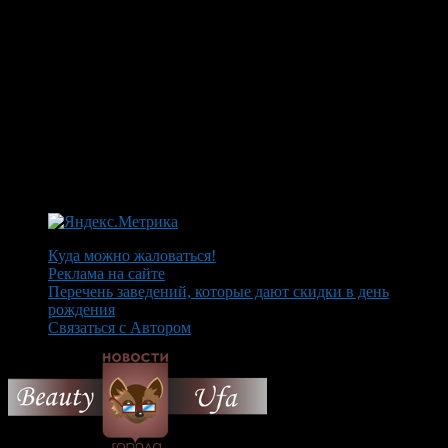
Куда можно жаловаться!
Реклама на сайте
Перечень заведений, которые дают скидки в день
рождения
Связаться с Автором
© 2026 Все об Уфе и не