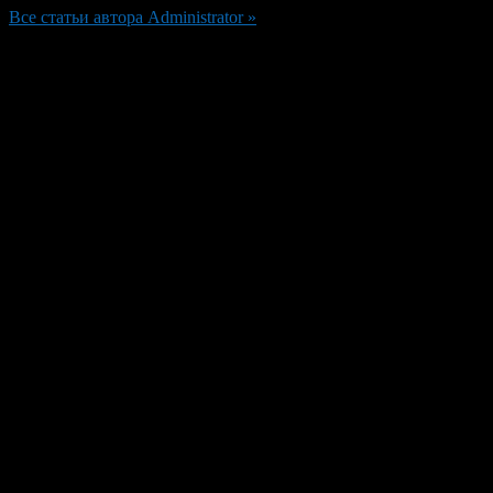
Все статьи автора Administrator »
Добавить комментарий