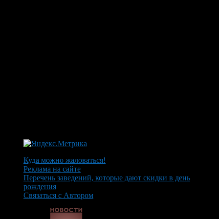
Куда можно жаловаться!
Реклама на сайте
Перечень заведений, которые дают скидки в день
рождения
Связаться с Автором