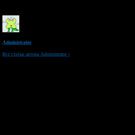
Об авторе
Administrator
Все статьи автора Administrator »
Добавить комментарий