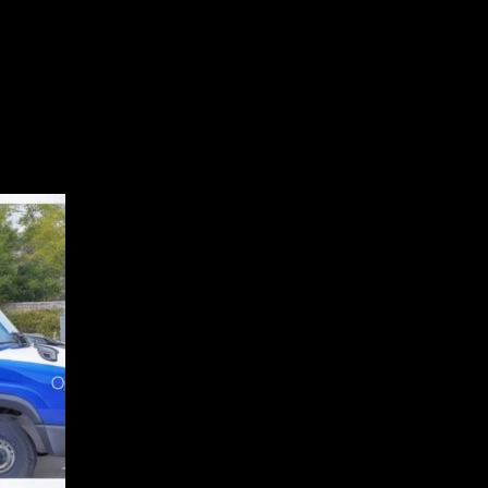
er pick-up point