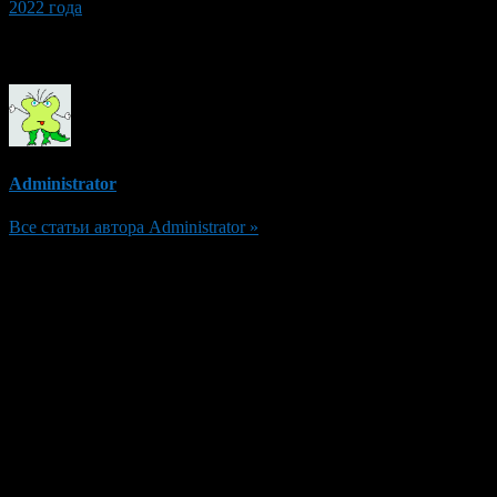
2022 года
Об авторе
Administrator
Все статьи автора Administrator »
Добавить комментарий