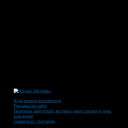
Куда можно жаловаться!
Реклама на сайте
Перечень заведений, которые дают скидки в день
рождения
Связаться с Автором