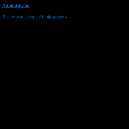
Administrator
Все статьи автора Administrator »
Добавить комментарий