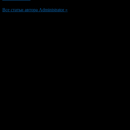
Все статьи автора Administrator »
Добавить комментарий