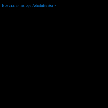
Все статьи автора Administrator »
Добавить комментарий