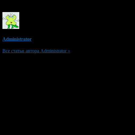
Об авторе
Administrator
Все статьи автора Administrator »
Добавить комментарий