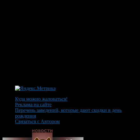
Куда можно жаловаться!
Реклама на сайте
Перечень заведений, которые дают скидки в день
рождения
Связаться с Автором