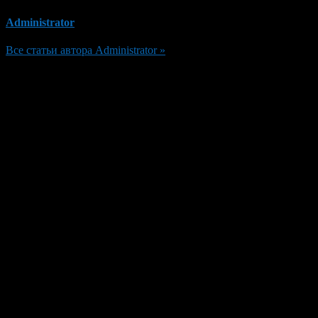
Administrator
Все статьи автора Administrator »
Добавить комментарий