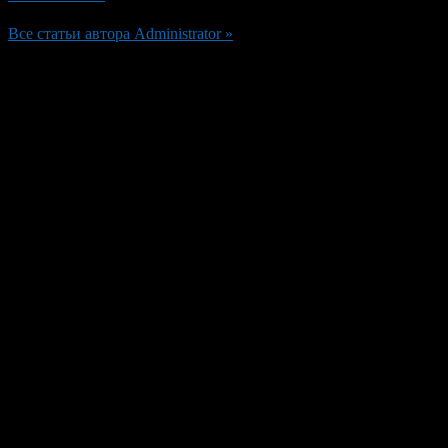
Все статьи автора Administrator »
Добавить комментарий