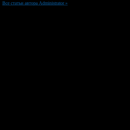
Все статьи автора Administrator »
Добавить комментарий