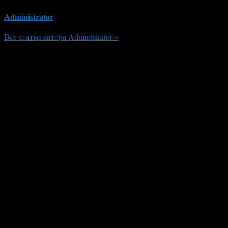
Administrator
Все статьи автора Administrator »
Добавить комментарий